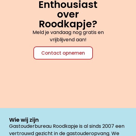
Enthousiast
over
Roodkapje?
Meld je vandaag nog gratis en
vrijblijvend aan!
Contact opnemen
Wie wij zijn
Gastouderbureau Roodkapje is al sinds 2007 een
vertrouwd gezicht in de gastouderopvang. We