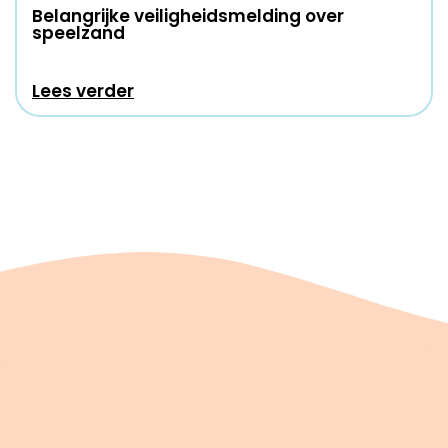
Belangrijke veiligheidsmelding over
speelzand
Lees verder