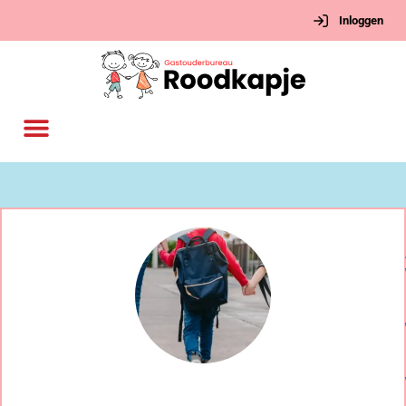
Inloggen