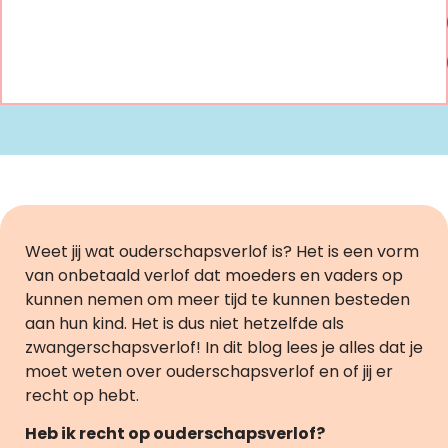
Weet jij wat ouderschapsverlof is? Het is een vorm
van onbetaald verlof dat moeders en vaders op
kunnen nemen om meer tijd te kunnen besteden
aan hun kind. Het is dus niet hetzelfde als
zwangerschapsverlof! In dit blog lees je alles dat je
moet weten over ouderschapsverlof en of jij er
recht op hebt.
Heb ik recht op ouderschapsverlof?