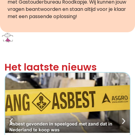
met Gastouderbureau Roodkapje. Wij kunnen jouw
vragen beantwoorden en staan altijd voor je klaar
met een passende oplossing!
Het laatste nieuws