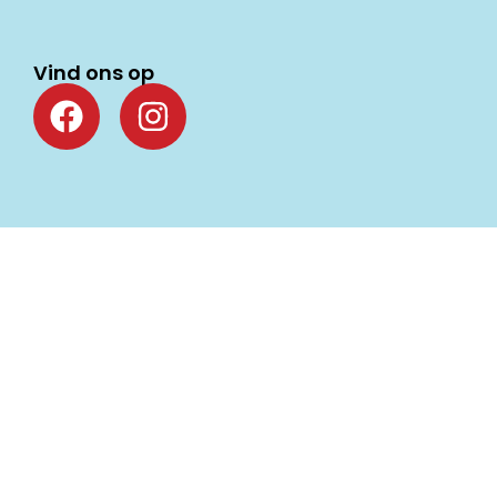
Vind ons op