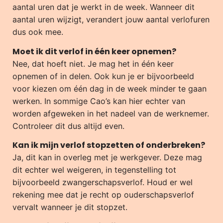
aantal uren dat je werkt in de week. Wanneer dit
aantal uren wijzigt, verandert jouw aantal verlofuren
dus ook mee.
Moet ik dit verlof in één keer opnemen?
Nee, dat hoeft niet. Je mag het in één keer
opnemen of in delen. Ook kun je er bijvoorbeeld
voor kiezen om één dag in de week minder te gaan
werken. In sommige Cao’s kan hier echter van
worden afgeweken in het nadeel van de werknemer.
Controleer dit dus altijd even.
Kan ik mijn verlof stopzetten of onderbreken?
Ja, dit kan in overleg met je werkgever. Deze mag
dit echter wel weigeren, in tegenstelling tot
bijvoorbeeld zwangerschapsverlof. Houd er wel
rekening mee dat je recht op ouderschapsverlof
vervalt wanneer je dit stopzet.