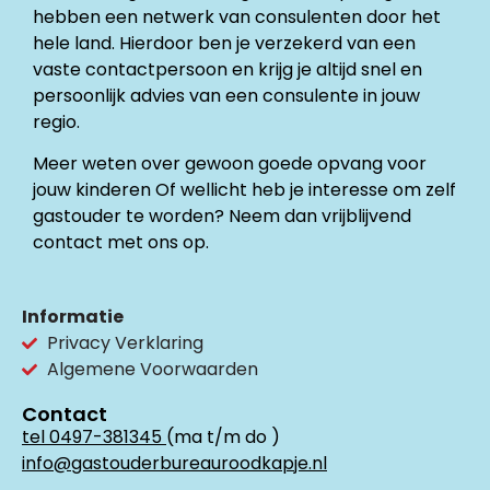
hebben een netwerk van consulenten door het
hele land. Hierdoor ben je verzekerd van een
vaste contactpersoon en krijg je altijd snel en
persoonlijk advies van een consulente in jouw
regio.
Meer weten over gewoon goede opvang voor
jouw kinderen Of wellicht heb je interesse om zelf
gastouder te worden? Neem dan vrijblijvend
contact met ons op.
Informatie
Privacy Verklaring
Algemene Voorwaarden
Contact
tel 0497-381345
(ma t/m do )
info@gastouderbureauroodkapje.nl