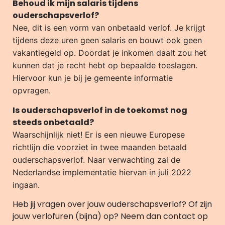
Behoud ik mijn salaris tijdens
ouderschapsverlof?
Nee, dit is een vorm van onbetaald verlof. Je krijgt
tijdens deze uren geen salaris en bouwt ook geen
vakantiegeld op. Doordat je inkomen daalt zou het
kunnen dat je recht hebt op bepaalde toeslagen.
Hiervoor kun je bij je gemeente informatie
opvragen.
Is ouderschapsverlof in de toekomst nog
steeds onbetaald?
Waarschijnlijk niet! Er is een nieuwe Europese
richtlijn die voorziet in twee maanden betaald
ouderschapsverlof. Naar verwachting zal de
Nederlandse implementatie hiervan in juli 2022
ingaan.
Heb jij vragen over jouw ouderschapsverlof? Of zijn
jouw verlofuren (bijna) op? Neem dan contact op