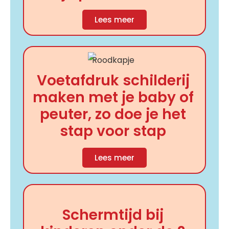
Lees meer
Voetafdruk schilderij
maken met je baby of
peuter, zo doe je het
stap voor stap
Lees meer
Schermtijd bij