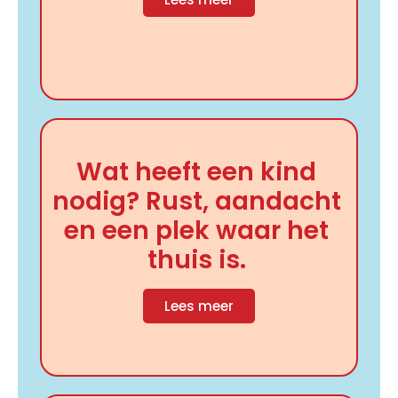
Wat heeft een kind
nodig? Rust, aandacht
en een plek waar het
thuis is.
Lees meer