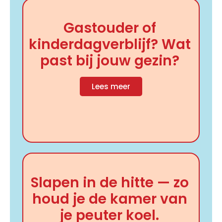
Gastouder of
kinderdagverblijf? Wat
past bij jouw gezin?
Lees meer
Slapen in de hitte — zo
houd je de kamer van
je peuter koel.