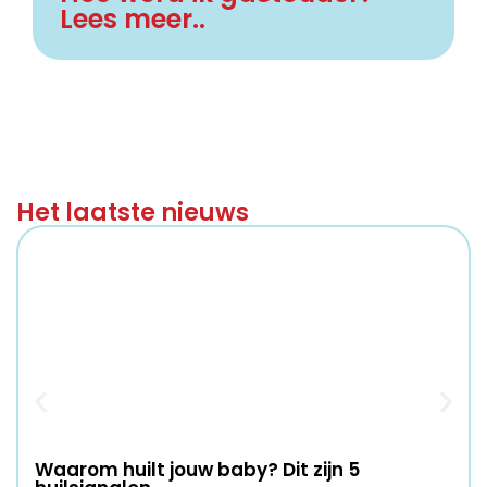
Lees meer..
Het laatste nieuws
Waarom huilt jouw baby? Dit zijn 5