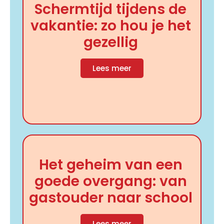
Schermtijd tijdens de
vakantie: zo hou je het
gezellig
Lees meer
Het geheim van een
goede overgang: van
gastouder naar school
Lees meer