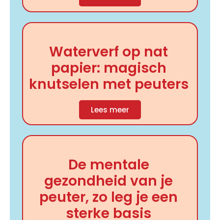
Waterverf op nat
papier: magisch
knutselen met peuters
Lees meer
De mentale
gezondheid van je
peuter, zo leg je een
sterke basis