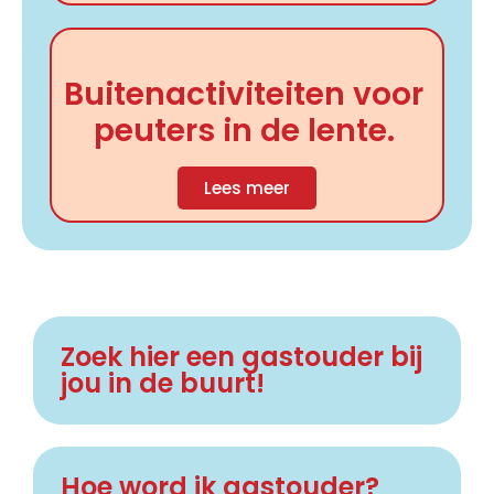
Buitenactiviteiten voor
peuters in de lente.
Lees meer
Zoek hier een gastouder bij
jou in de buurt!
Hoe word ik gastouder?