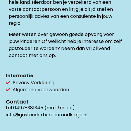
hele land. Hierdoor ben je verzekerd van een
vaste contactpersoon en krijg je altijd snel en
persoonlijk advies van een consulente in jouw
regio.
Meer weten over gewoon goede opvang voor
jouw kinderen Of wellicht heb je interesse om zelf
gastouder te worden? Neem dan vrijblijvend
contact met ons op.
Informatie
Privacy Verklaring
Algemene Voorwaarden
Contact
tel 0497-381345
(ma t/m do )
info@gastouderbureauroodkapje.nl