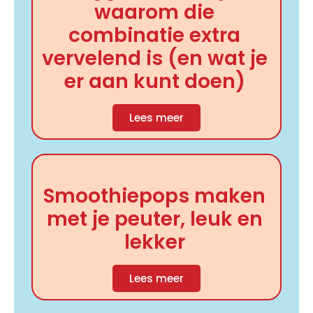
waarom die
combinatie extra
vervelend is (en wat je
er aan kunt doen)
Lees meer
Smoothiepops maken
met je peuter, leuk en
lekker
Lees meer