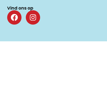
Vind ons op