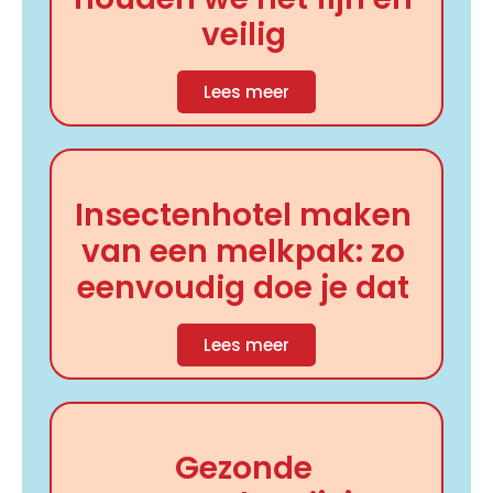
veilig
Lees meer
Insectenhotel maken
van een melkpak: zo
eenvoudig doe je dat
Lees meer
Gezonde