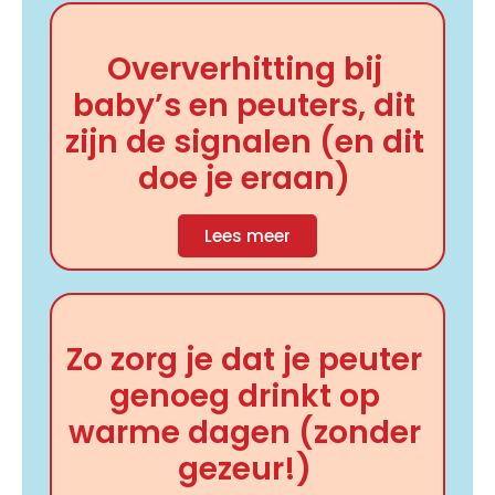
Oververhitting bij
baby’s en peuters, dit
zijn de signalen (en dit
doe je eraan)
Lees meer
Zo zorg je dat je peuter
genoeg drinkt op
warme dagen (zonder
gezeur!)