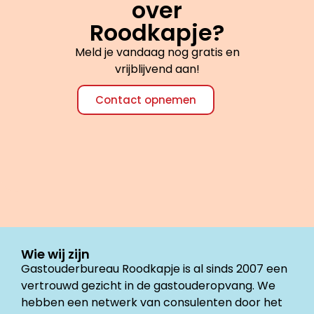
over
Roodkapje?
Meld je vandaag nog gratis en
vrijblijvend aan!
Contact opnemen
Wie wij zijn
Gastouderbureau Roodkapje is al sinds 2007 een
vertrouwd gezicht in de gastouderopvang. We
hebben een netwerk van consulenten door het