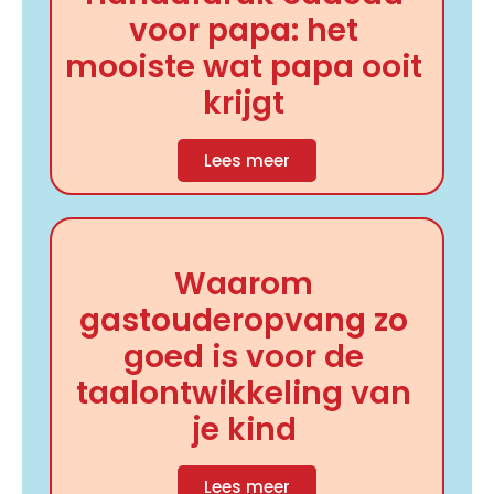
voor papa: het
mooiste wat papa ooit
krijgt
Lees meer
Waarom
gastouderopvang zo
goed is voor de
taalontwikkeling van
je kind
Lees meer