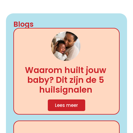
Blogs
Waarom huilt jouw
baby? Dit zijn de 5
huilsignalen
Lees meer