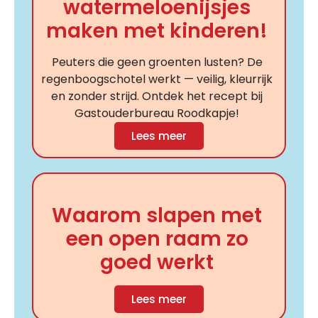
watermeloenijsjes
maken met kinderen!
Peuters die geen groenten lusten? De
regenboogschotel werkt — veilig, kleurrijk
en zonder strijd. Ontdek het recept bij
Gastouderbureau Roodkapje!
Lees meer
Waarom slapen met
een open raam zo
goed werkt
Lees meer