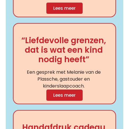
Lees meer
“Liefdevolle grenzen,
dat is wat een kind
nodig heeft”
Een gesprek met Melanie van de
Plassche, gastouder en
kinderslaapcoach.
Lees meer
Handafdruk cadeau