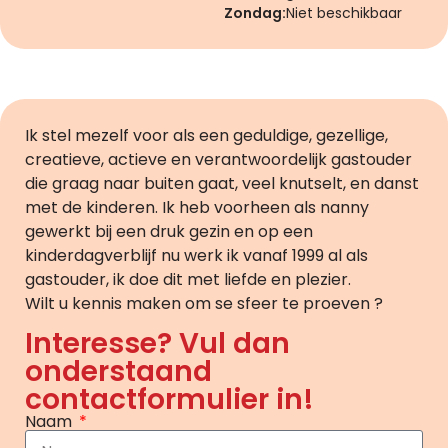
Zondag:
Niet beschikbaar
Ik stel mezelf voor als een geduldige, gezellige,
creatieve, actieve en verantwoordelijk gastouder
die graag naar buiten gaat, veel knutselt, en danst
met de kinderen. Ik heb voorheen als nanny
gewerkt bij een druk gezin en op een
kinderdagverblijf nu werk ik vanaf 1999 al als
gastouder, ik doe dit met liefde en plezier.
Wilt u kennis maken om se sfeer te proeven ?
Interesse? Vul dan
onderstaand
contactformulier in!
Naam