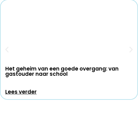
Het geheim van een goede overgang: van
gastouder naar school
Lees verder