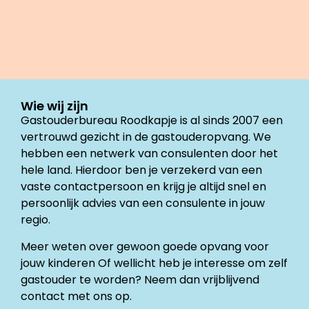
Wie wij zijn
Gastouderbureau Roodkapje is al sinds 2007 een
vertrouwd gezicht in de gastouderopvang. We
hebben een netwerk van consulenten door het
hele land. Hierdoor ben je verzekerd van een
vaste contactpersoon en krijg je altijd snel en
persoonlijk advies van een consulente in jouw
regio.
Meer weten over gewoon goede opvang voor
jouw kinderen Of wellicht heb je interesse om zelf
gastouder te worden? Neem dan vrijblijvend
contact met ons op.