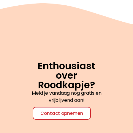
Enthousiast
over
Roodkapje?
Meld je vandaag nog gratis en
vrijblijvend aan!
Contact opnemen