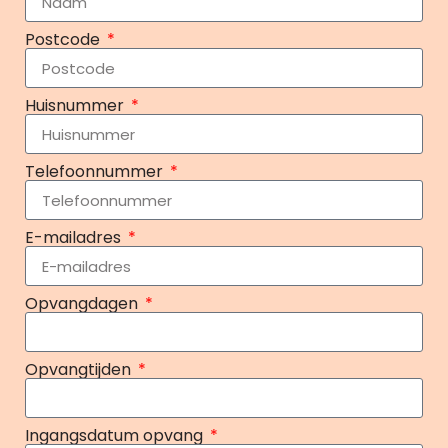
Postcode
Huisnummer
Telefoonnummer
E-mailadres
Opvangdagen
Opvangtijden
Ingangsdatum opvang