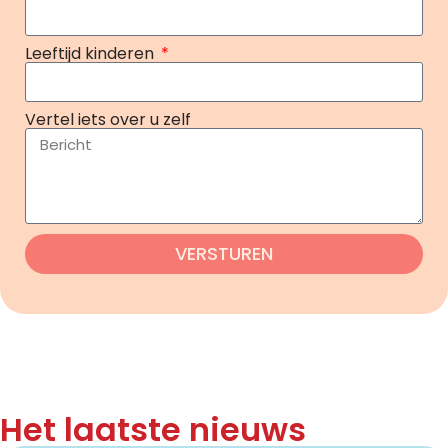
Leeftijd kinderen
Vertel iets over u zelf
VERSTUREN
Het laatste nieuws