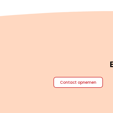
Contact opnemen