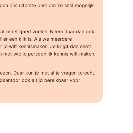
doen ons uiterste best om zo snel mogelijk
n dat moet goed voelen. Neem daar dan ook
f er een klik is. Als we meerdere
je wilt kennismaken. Je krijgt dan eerst
met wie je persoonlijk kennis wilt maken.
zen. Daar kun je met al je vragen terecht.
fdkantoor ook altijd bereikbaar voor