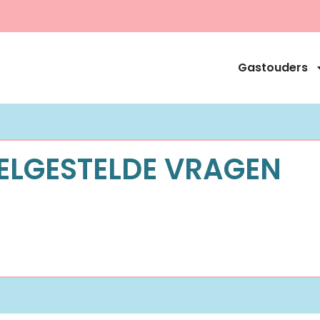
Gastouders
ELGESTELDE VRAGEN