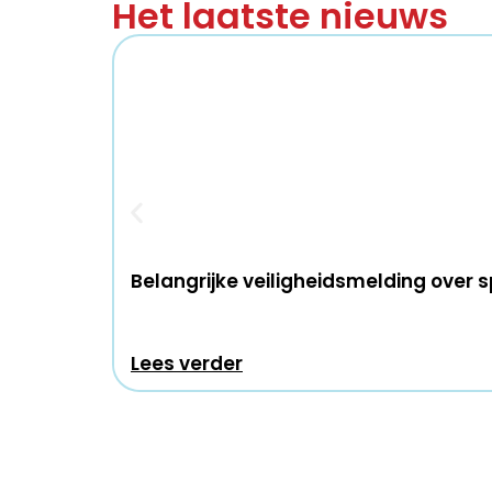
Het laatste nieuws
Belangrijke veiligheidsmelding over 
Lees verder