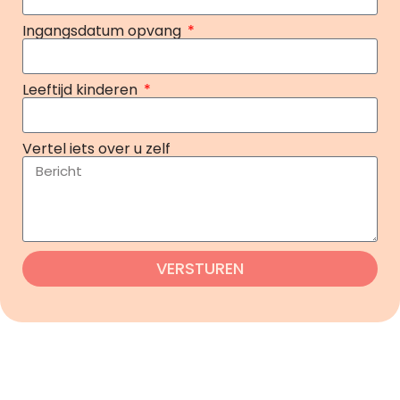
Ingangsdatum opvang
Leeftijd kinderen
Vertel iets over u zelf
VERSTUREN