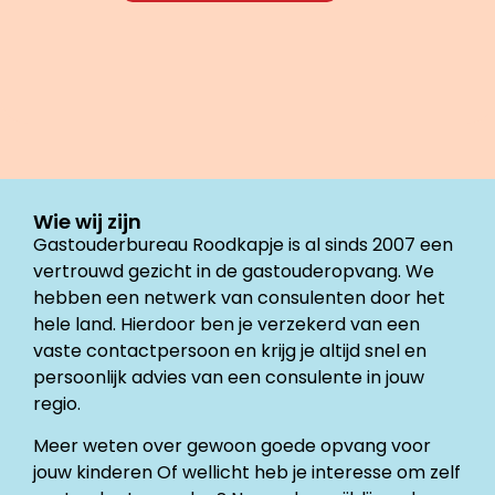
Wie wij zijn
Gastouderbureau Roodkapje is al sinds 2007 een
vertrouwd gezicht in de gastouderopvang. We
hebben een netwerk van consulenten door het
hele land. Hierdoor ben je verzekerd van een
vaste contactpersoon en krijg je altijd snel en
persoonlijk advies van een consulente in jouw
regio.
Meer weten over gewoon goede opvang voor
jouw kinderen Of wellicht heb je interesse om zelf