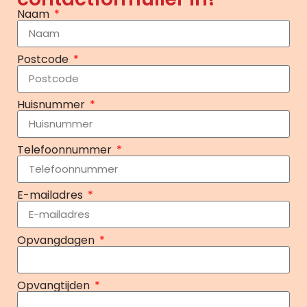
Naam
Postcode
Huisnummer
Telefoonnummer
E-mailadres
Opvangdagen
Opvangtijden