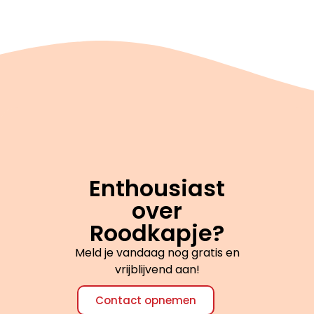
Enthousiast
over
Roodkapje?
Meld je vandaag nog gratis en
vrijblijvend aan!
Contact opnemen