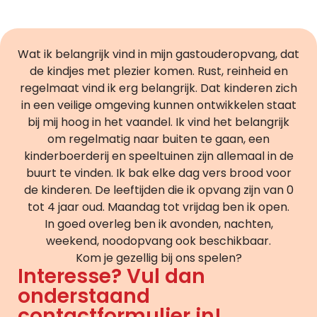
Wat ik belangrijk vind in mijn gastouderopvang, dat
de kindjes met plezier komen. Rust, reinheid en
regelmaat vind ik erg belangrijk. Dat kinderen zich
in een veilige omgeving kunnen ontwikkelen staat
bij mij hoog in het vaandel. Ik vind het belangrijk
om regelmatig naar buiten te gaan, een
kinderboerderij en speeltuinen zijn allemaal in de
buurt te vinden. Ik bak elke dag vers brood voor
de kinderen. De leeftijden die ik opvang zijn van 0
tot 4 jaar oud. Maandag tot vrijdag ben ik open.
In goed overleg ben ik avonden, nachten,
weekend, noodopvang ook beschikbaar.
Kom je gezellig bij ons spelen?
Interesse? Vul dan
onderstaand
contactformulier in!