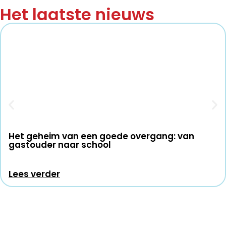
Het laatste nieuws
Het geheim van een goede overgang: van
gastouder naar school
Lees verder