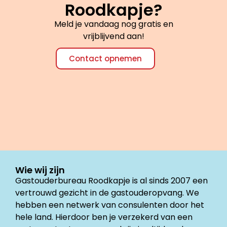
Roodkapje?
Meld je vandaag nog gratis en
vrijblijvend aan!
Contact opnemen
Wie wij zijn
Gastouderbureau Roodkapje is al sinds 2007 een
vertrouwd gezicht in de gastouderopvang. We
hebben een netwerk van consulenten door het
hele land. Hierdoor ben je verzekerd van een