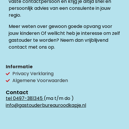
vaste contactpersoon en krijg je altijd snel en
persoonlijk advies van een consulente in jouw
regio.
Meer weten over gewoon goede opvang voor
jouw kinderen Of wellicht heb je interesse om zelf
gastouder te worden? Neem dan vrijblijvend
contact met ons op.
Informatie
Privacy Verklaring
Algemene Voorwaarden
Contact
tel 0497-381345
(ma t/m do )
info@gastouderbureauroodkapje.nl