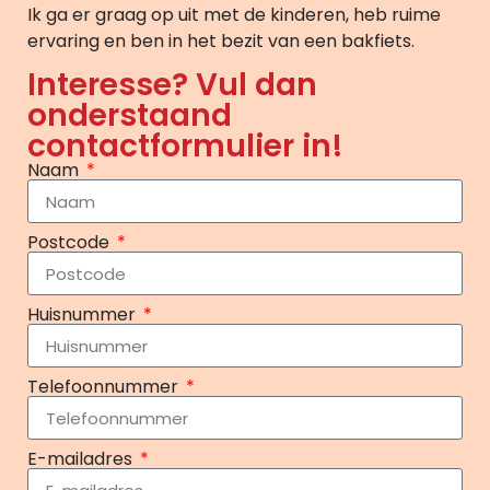
Ik ga er graag op uit met de kinderen, heb ruime
ervaring en ben in het bezit van een bakfiets.
Interesse? Vul dan
onderstaand
contactformulier in!
Naam
Postcode
Huisnummer
Telefoonnummer
E-mailadres