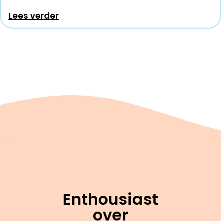
Lees verder
Enthousiast
over