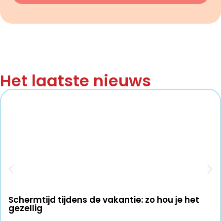
Het laatste nieuws
Schermtijd tijdens de vakantie: zo hou je het
gezellig