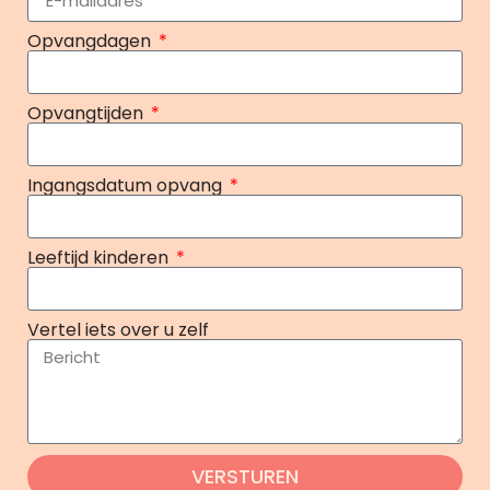
Opvangdagen
Opvangtijden
Ingangsdatum opvang
Leeftijd kinderen
Vertel iets over u zelf
VERSTUREN