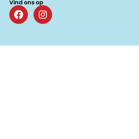
Vind ons op