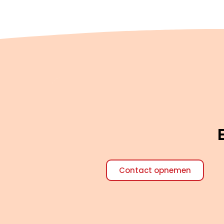
Contact opnemen