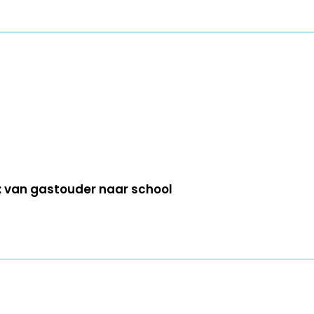
 van gastouder naar school