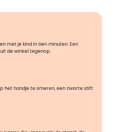
n met je kind in tien minuten. Een
 uit de winkel tegenop.
p het handje te smeren, een zwarte stift