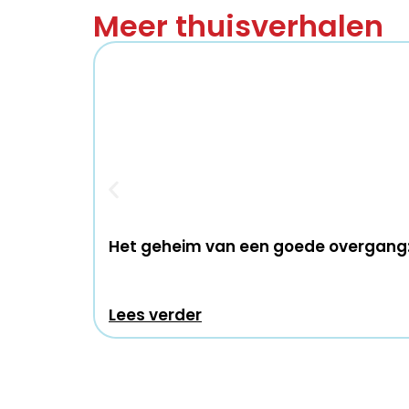
Meer thuisverhalen
Het geheim van een goede overgang:
Lees verder