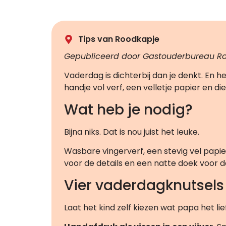
Tips van Roodkapje
Gepubliceerd door Gastouderbureau Ro
Vaderdag is dichterbij dan je denkt. En 
handje vol verf, een velletje papier en di
Wat heb je nodig?
Bijna niks. Dat is nou juist het leuke.
Wasbare vingerverf, een stevig vel papie
voor de details en een natte doek voor d
Vier vaderdagknutsels 
Laat het kind zelf kiezen wat papa het liefst 